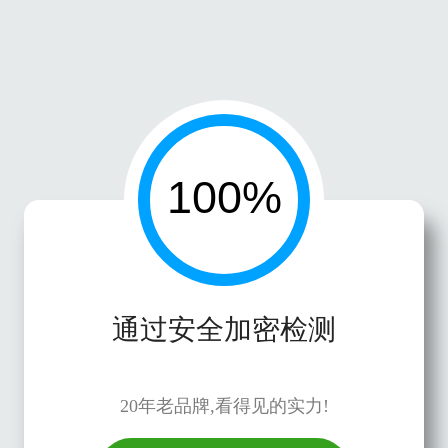
通过安全加密检测
20年老品牌,看得见的实力!